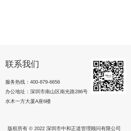
联系我们
服务热线：400-879-6656
办公地址：深圳市南山区南光路286号
水木一方大厦A座6楼
版权所有 © 2022
深圳市中和正道管理顾问有限公司