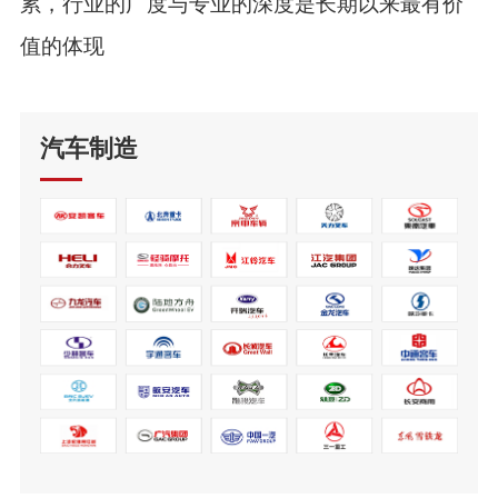
累，行业的广度与专业的深度是长期以来最有价
值的体现
汽车制造