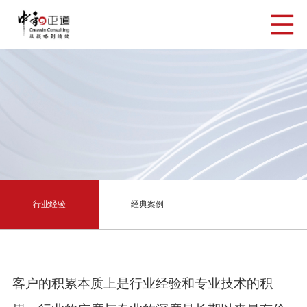
行业经验
经典案例
客户的积累本质上是行业经验和专业技术的积