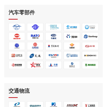
汽车零部件
交通物流