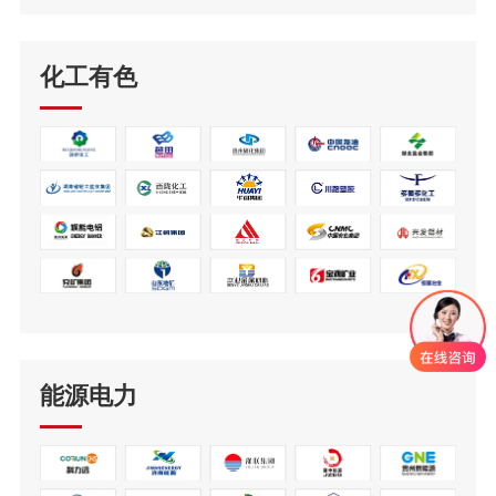
化工有色
能源电力