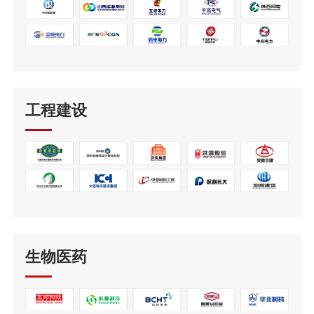
工程建设
生物医药