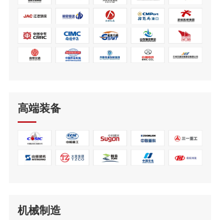
高端装备
机械制造