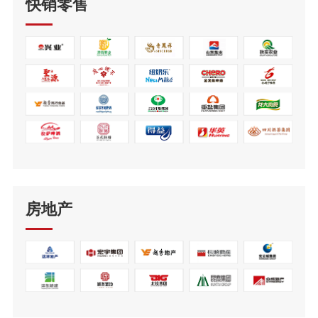
快销零售
房地产