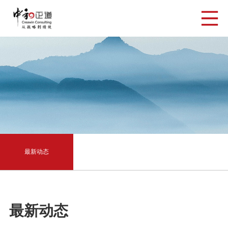
最新动态
最新动态