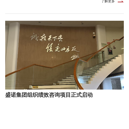
了解更多
盛诺集团组织绩效咨询项目正式启动