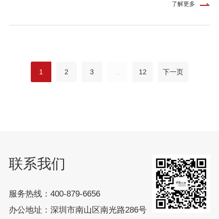
了解更多
1
2
3
...
12
下一页
联系我们
服务热线：400-879-6656
办公地址：深圳市南山区南光路286号