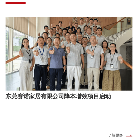
东莞赛诺家居有限公司降本增效项目启动
了解更多