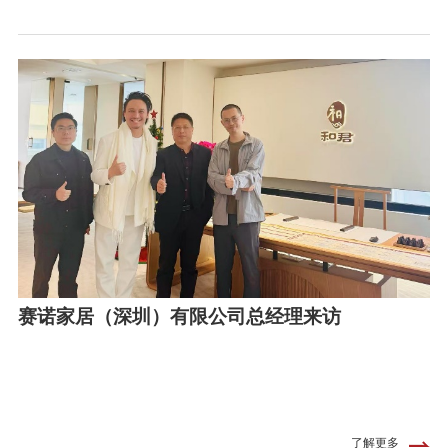
赛诺家居（深圳）有限公司总经理来访
了解更多