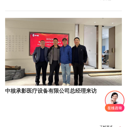
中核承影医疗设备有限公司总经理来访
了解更多