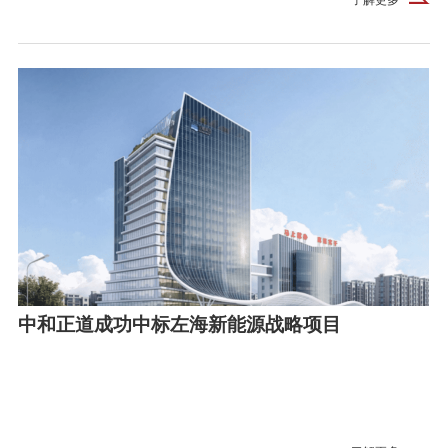
中和正道成功中标左海新能源战略项目